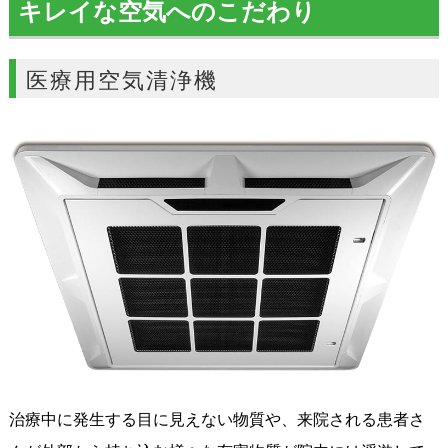
キレイな空気へのこだわり
医療用空気清浄機
治療中に発生する目に見えない物質や、来院される患者さ