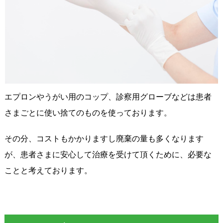
エプロンやうがい用のコップ、診察用グローブなどは患者
さまごとに使い捨てのものを使っております。
その分、コストもかかりますし廃棄の量も多くなります
が、患者さまに安心して治療を受けて頂くために、必要な
ことと考えております。