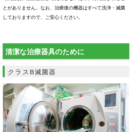
とがありません。なお、治療後の機器はすべて洗浄・滅菌
しておりますので、ご安心ください。
清潔な治療器具のために
クラスB滅菌器