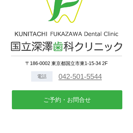
〒186-0002 東京都国立市東1-15-34 2F
042-501-5544
電話
ご予約・お問合せ