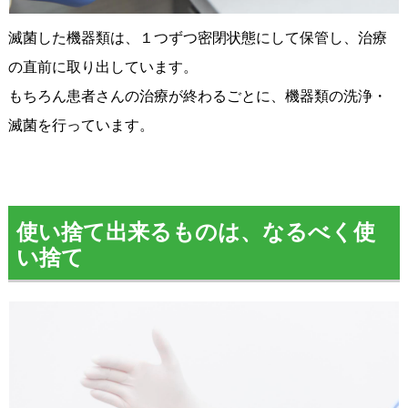
滅菌した機器類は、１つずつ密閉状態にして保管し、治療
の直前に取り出しています。
もちろん患者さんの治療が終わるごとに、機器類の洗浄・
滅菌を行っています。
使い捨て出来るものは、なるべく使
い捨て