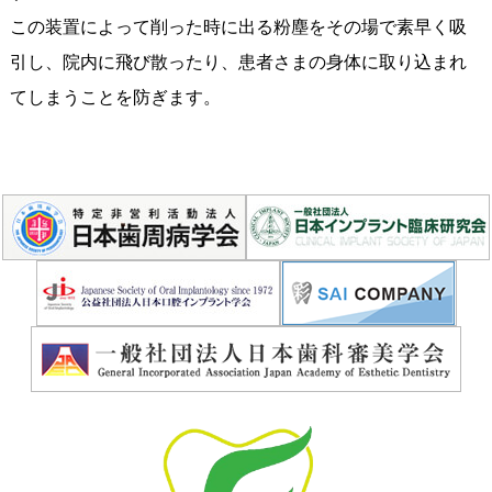
この装置によって削った時に出る粉塵をその場で素早く吸
引し、院内に飛び散ったり、患者さまの身体に取り込まれ
てしまうことを防ぎます。