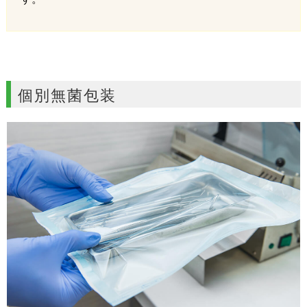
個別無菌包装