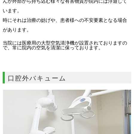
んが外部から持ち込む様々な有害物質が院内には浮遊して
います。
時にそれは治療の妨げや、患者様への不安要素となる場合
があります。
当院には医療用の大型空気清浄機が設置されておりますの
で、常に院内の空気を清潔に保っております。
口腔外バキューム