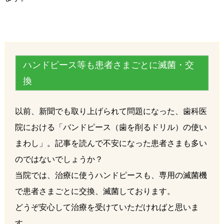
ハンドピース等も患者さまごとに滅菌・交
換
以前、新聞でも取り上げられて問題になった、歯科医
院における「バンドピース（歯を削るドリル）の使い
まわし」。記事を読んで不安になった患者さまも多い
のではないでしょうか？
当院では、治療に使うハンドピースも、専用の滅菌機
で患者さまごとに交換、滅菌しております。
どうぞ安心して治療を受けていただければと思いま
す。