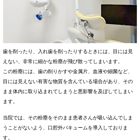
歯を削ったり、入れ歯を削ったりするときには、目には見
えない、非常に細かな粉塵が飛び散ってしまいます。
この粉塵には、歯の削りかすや金属片、血液や細菌など、
目には見えない有害な物質を含んている場合があり、その
まま体内に取り込まれてしまうと悪影響を及ぼしてしまい
ます。
当院では、その粉塵をそのまま患者さんが吸い込んでしま
うことがないよう、口腔外バキュームを導入しておりま
す。