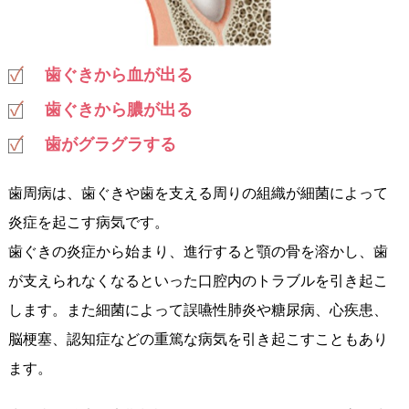
歯ぐきから血が出る
歯ぐきから膿が出る
歯がグラグラする
歯周病は、歯ぐきや歯を支える周りの組織が細菌によって
炎症を起こす病気です。
歯ぐきの炎症から始まり、進行すると顎の骨を溶かし、歯
が支えられなくなるといった口腔内のトラブルを引き起こ
します。また細菌によって誤嚥性肺炎や糖尿病、心疾患、
脳梗塞、認知症などの重篤な病気を引き起こすこともあり
ます。