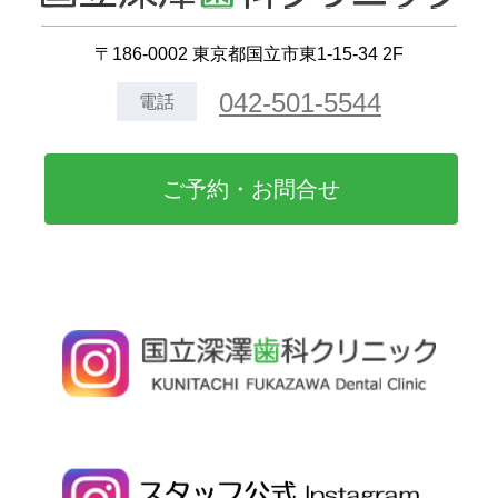
〒186-0002 東京都国立市東1-15-34 2F
042-501-5544
電話
ご予約・お問合せ