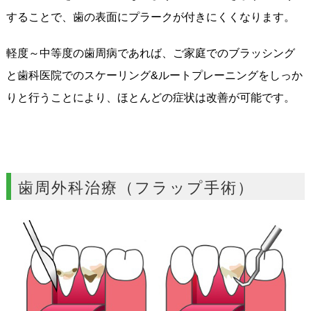
することで、歯の表面にプラークが付きにくくなります。
軽度～中等度の歯周病であれば、ご家庭でのブラッシング
と歯科医院でのスケーリング&ルートプレーニングをしっか
りと行うことにより、ほとんどの症状は改善が可能です。
歯周外科治療（フラップ手術）