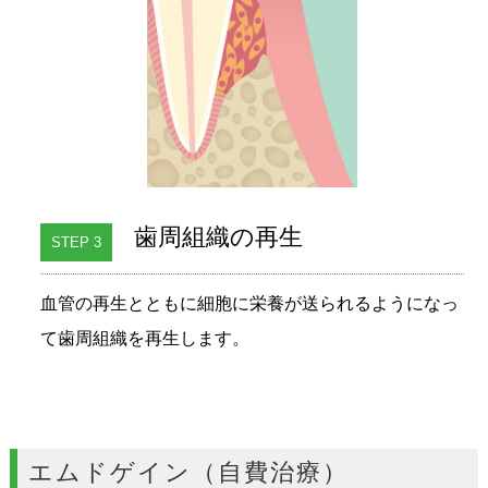
歯周組織の再生
STEP 3
血管の再生とともに細胞に栄養が送られるようになっ
て歯周組織を再生します。
エムドゲイン（自費治療）