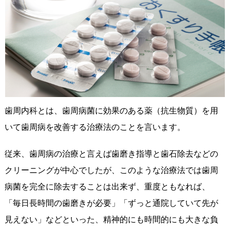
歯周内科とは、歯周病菌に効果のある薬（抗生物質）を用
いて歯周病を改善する治療法のことを言います。
従来、歯周病の治療と言えば歯磨き指導と歯石除去などの
クリーニングが中心でしたが、このような治療法では歯周
病菌を完全に除去することは出来ず、重度ともなれば、
「毎日長時間の歯磨きが必要」「ずっと通院していて先が
見えない」などといった、精神的にも時間的にも大きな負