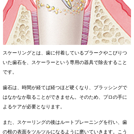
スケーリングとは、歯に付着しているプラークやこびりつ
いた歯石を、スケーラーという専用の器具で除去すること
です。
歯石は、時間が経てば経つほど硬くなり、ブラッシングで
はなかなか取ることができません。そのため、プロの手に
よるケアが必要となります。
また、スケーリングの後はルートプレーニングを行い、歯
の根の表面をツルツルになるように磨いていきます。こう