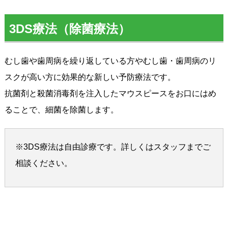
3DS療法（除菌療法）
むし歯や歯周病を繰り返している方やむし歯・歯周病のリ
スクが高い方に効果的な新しい予防療法です。
抗菌剤と殺菌消毒剤を注入したマウスピースをお口にはめ
ることで、細菌を除菌します。
※3DS療法は自由診療です。詳しくはスタッフまでご
相談ください。