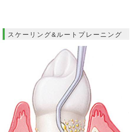
スケーリング&ルートプレーニング