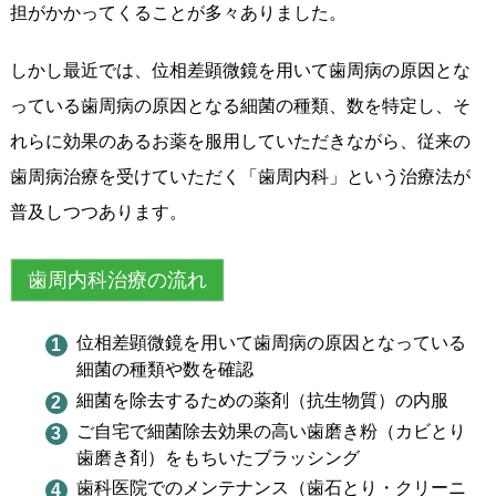
担がかかってくることが多々ありました。
しかし最近では、位相差顕微鏡を用いて歯周病の原因とな
っている歯周病の原因となる細菌の種類、数を特定し、そ
れらに効果のあるお薬を服用していただきながら、従来の
歯周病治療を受けていただく「歯周内科」という治療法が
普及しつつあります。
歯周内科治療の流れ
位相差顕微鏡を用いて歯周病の原因となっている
細菌の種類や数を確認
細菌を除去するための薬剤（抗生物質）の内服
ご自宅で細菌除去効果の高い歯磨き粉（カビとり
歯磨き剤）をもちいたブラッシング
歯科医院でのメンテナンス（歯石とり・クリーニ