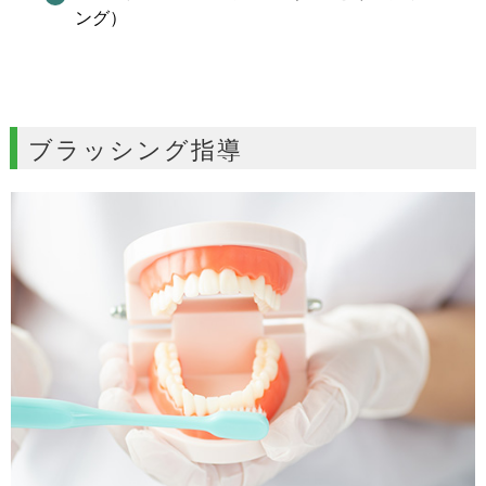
ング）
ブラッシング指導