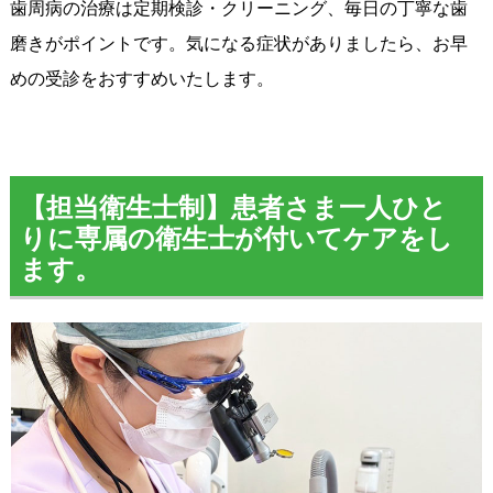
歯周病の治療は定期検診・クリーニング、毎日の丁寧な歯
磨きがポイントです。気になる症状がありましたら、お早
めの受診をおすすめいたします。
【担当衛生士制】患者さま一人ひと
りに専属の衛生士が付いてケアをし
ます。