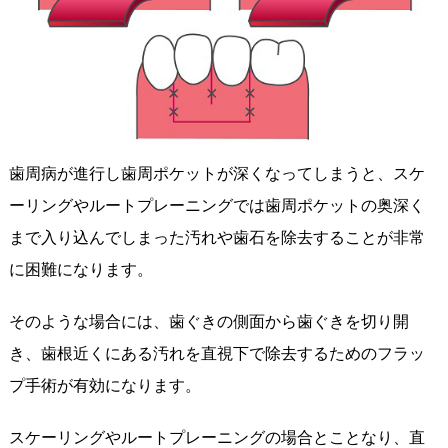
歯周病が進行し歯周ポケットが深くなってしまうと、スケ
ーリングやルートプレーニングでは歯周ポケットの奥深く
まで入り込んでしまった汚れや歯石を除去することが非常
に困難になります。
そのような場合には、歯ぐきの側面から歯ぐきを切り開
き、歯根近くにある汚れを直視下で除去するためのフラッ
プ手術が有効になります。
スケーリングやルートプレーニングの場合とことなり、直