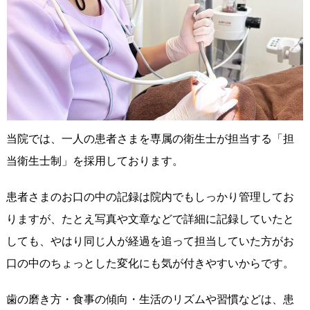
当院では、一人の患者さまを専属の衛生士が担当する「担
当衛生士制」を採用しております。
患者さまのお口の中の記録は院内でもしっかり管理してお
りますが、たとえ写真や文章などで詳細に記録していたと
しても、やはり同じ人が経過を追って担当していた方がお
口の中のちょっとした変化にも気が付きやすいからです。
歯の磨き方・食事の傾向・生活のリズムや習慣などは、患