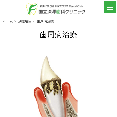
ホーム
>
診療項目
>
歯周病治療
歯周病治療