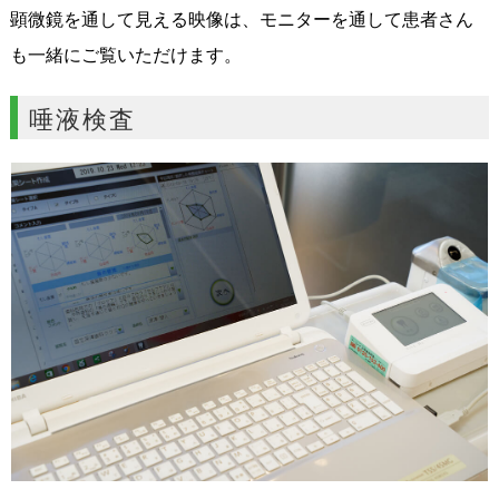
顕微鏡を通して見える映像は、モニターを通して患者さん
も一緒にご覧いただけます。
唾液検査