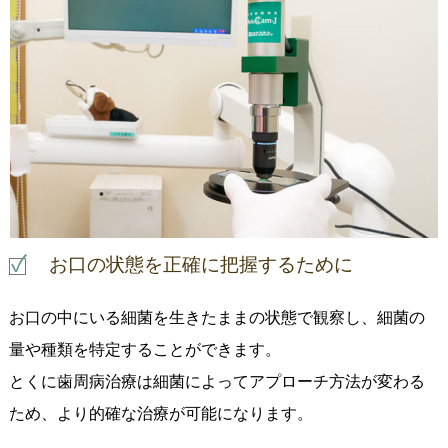
お口の状態を正確に把握するために
お口の中にいる細菌を生きたままの状態で観察し、細菌の
量や種類を特定することができます。
とくに歯周病治療は細菌によってアプローチ方法が変わる
ため、より的確な治療が可能になります。