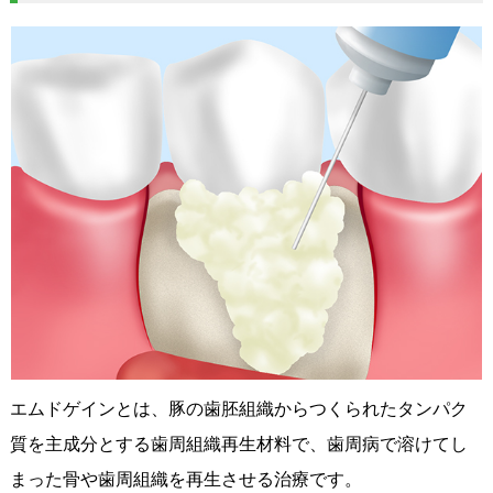
エムドゲインとは、豚の歯胚組織からつくられたタンパク
質を主成分とする歯周組織再生材料で、歯周病で溶けてし
まった骨や歯周組織を再生させる治療です。