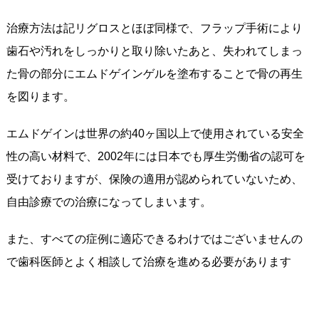
治療方法は記リグロスとほぼ同様で、フラップ手術により
歯石や汚れをしっかりと取り除いたあと、失われてしまっ
た骨の部分にエムドゲインゲルを塗布することで骨の再生
を図ります。
エムドゲインは世界の約40ヶ国以上で使用されている安全
性の高い材料で、2002年には日本でも厚生労働省の認可を
受けておりますが、保険の適用が認められていないため、
自由診療での治療になってしまいます。
また、すべての症例に適応できるわけではございませんの
で歯科医師とよく相談して治療を進める必要があります