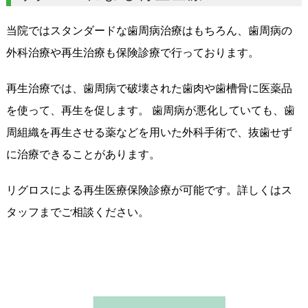
当院ではスタンダードな歯周病治療はもちろん、歯周病の
外科治療や再生治療も保険診療で行っております。
再生治療では、歯周病で破壊された歯肉や歯槽骨に医薬品
を使って、再生を促します。 歯周病が悪化していても、歯
周組織を再生させる薬などを用いた外科手術で、抜歯せず
に治療できることがあります。
リグロスによる再生医療保険診療が可能です。詳しくはス
タッフまでご相談ください。