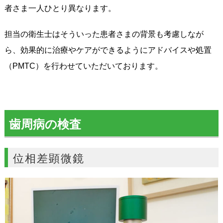
者さま一人ひとり異なります。
担当の衛生士はそういった患者さまの背景も考慮しなが
ら、効果的に治療やケアができるようにアドバイスや処置
（PMTC）を行わせていただいております。
歯周病の検査
位相差顕微鏡