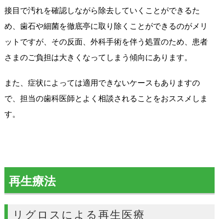
接目で汚れを確認しながら除去していくことができるた
め、歯石や細菌を徹底亭に取り除くことができるのがメリ
ットですが、その反面、外科手術を伴う処置のため、患者
さまのご負担は大きくなってしまう傾向にあります。
また、症状によっては適用できないケースもありますの
で、担当の歯科医師とよく相談されることをおススメしま
す。
再生療法
リグロスによる再生医療