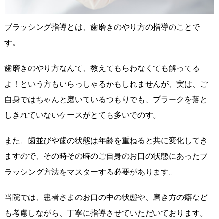
ブラッシング指導とは、歯磨きのやり方の指導のことで
す。
歯磨きのやり方なんて、教えてもらわなくても解ってる
よ！という方もいらっしゃるかもしれませんが、実は、ご
自身ではちゃんと磨いているつもりでも、プラークを落と
しきれていないケースがとても多いでのす。
また、歯並びや歯の状態は年齢を重ねると共に変化してき
ますので、その時その時のご自身のお口の状態にあったブ
ラッシング方法をマスターする必要があります。
当院では、患者さまのお口の中の状態や、磨き方の癖など
も考慮しながら、丁寧に指導させていただいております。