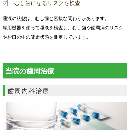
むし歯になるリスクを検査
唾液の状態は、むし歯と密接な関わりがあります。
専用機器を使って唾液を検査し、むし歯や歯周病のリスク
やお口の中の健康状態を測定しています。
当院の歯周治療
歯周内科治療