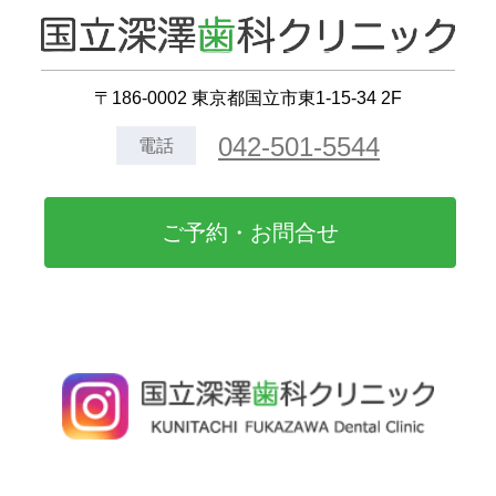
〒186-0002 東京都国立市東1-15-34 2F
042-501-5544
電話
ご予約・お問合せ